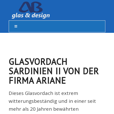
GLASVORDACH
SARDINIEN II VON DER
FIRMA ARIANE
Dieses Glasvordach ist extrem
witterungsbeständig und in einer seit
mehr als 20 Jahren bewährten