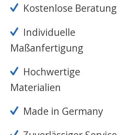
Kostenlose Beratung
Individuelle
Maßanfertigung
Hochwertige
Materialien
Made in Germany
Zuverlässiger Service