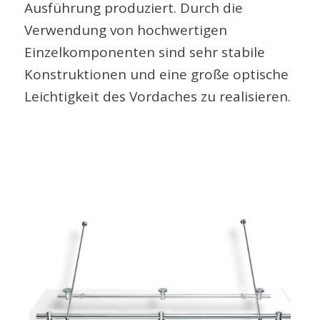
Ausführung produziert. Durch die
Verwendung von hochwertigen
Einzelkomponenten sind sehr stabile
Konstruktionen und eine große optische
Leichtigkeit des Vordaches zu realisieren.