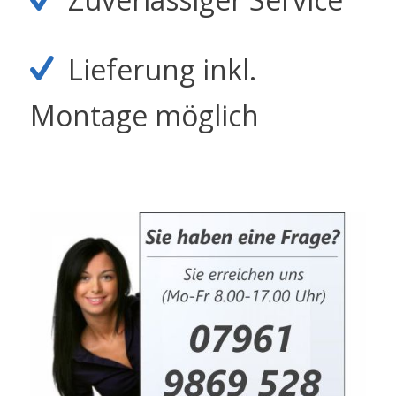
Lieferung inkl.
Montage möglich