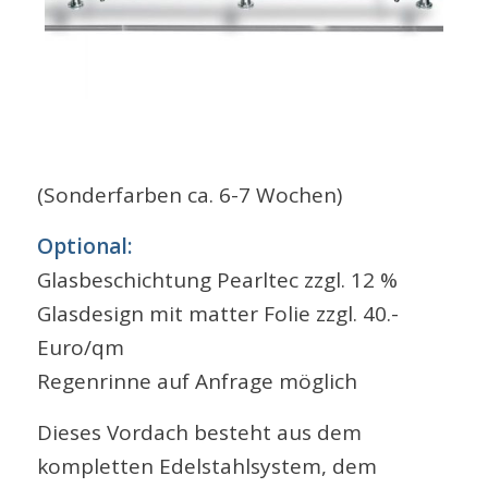
(Sonderfarben ca. 6-7 Wochen)
Optional:
Glasbeschichtung Pearltec zzgl. 12 %
Glasdesign mit matter Folie zzgl. 40.-
Euro/qm
Regenrinne auf Anfrage möglich
Dieses Vordach besteht aus dem
kompletten Edelstahlsystem, dem