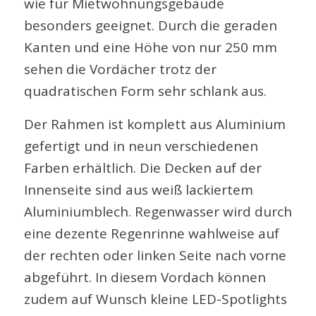
wie für Mietwohnungsgebäude
besonders geeignet. Durch die geraden
Kanten und eine Höhe von nur 250 mm
sehen die Vordächer trotz der
quadratischen Form sehr schlank aus.
Der Rahmen ist komplett aus Aluminium
gefertigt und in neun verschiedenen
Farben erhältlich. Die Decken auf der
Innenseite sind aus weiß lackiertem
Aluminiumblech. Regenwasser wird durch
eine dezente Regenrinne wahlweise auf
der rechten oder linken Seite nach vorne
abgeführt. In diesem Vordach können
zudem auf Wunsch kleine LED-Spotlights