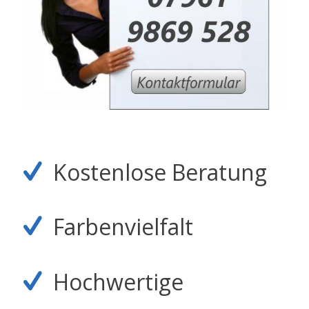
Kostenlose Beratung
Farbenvielfalt
Hochwertige