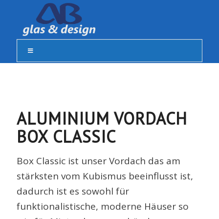
ALUMINIUM VORDACH
BOX CLASSIC
Box Classic ist unser Vordach das am
stärksten vom Kubismus beeinflusst ist,
dadurch ist es sowohl für
funktionalistische, moderne Häuser so