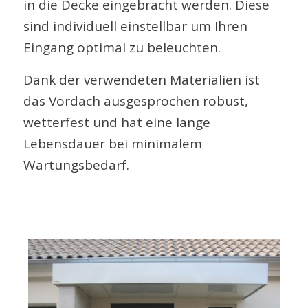
in die Decke eingebracht werden. Diese
sind individuell einstellbar um Ihren
Eingang optimal zu beleuchten.
Dank der verwendeten Materialien ist
das Vordach ausgesprochen robust,
wetterfest und hat eine lange
Lebensdauer bei minimalem
Wartungsbedarf.