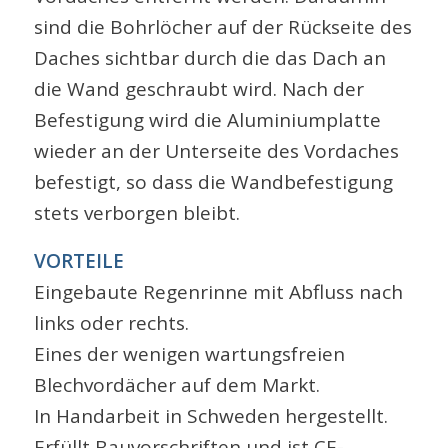
sind die Bohrlöcher auf der Rückseite des
Daches sichtbar durch die das Dach an
die Wand geschraubt wird. Nach der
Befestigung wird die Aluminiumplatte
wieder an der Unterseite des Vordaches
befestigt, so dass die Wandbefestigung
stets verborgen bleibt.
VORTEILE
Eingebaute Regenrinne mit Abfluss nach
links oder rechts.
Eines der wenigen wartungsfreien
Blechvordächer auf dem Markt.
In Handarbeit in Schweden hergestellt.
Erfüllt Bauvorschriften und ist CE-