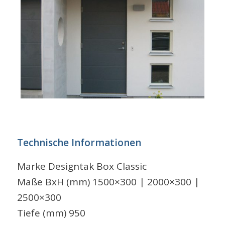
Technische Informationen
Marke Designtak Box Classic
Maße BxH (mm) 1500×300 | 2000×300 |
2500×300
Tiefe (mm) 950