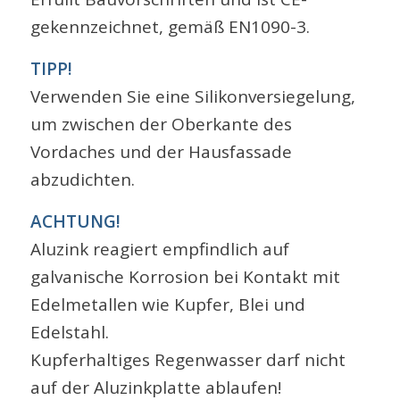
gekennzeichnet, gemäß EN1090-3.
TIPP!
Verwenden Sie eine Silikonversiegelung,
um zwischen der Oberkante des
Vordaches und der Hausfassade
abzudichten.
ACHTUNG!
Aluzink reagiert empfindlich auf
galvanische Korrosion bei Kontakt mit
Edelmetallen wie Kupfer, Blei und
Edelstahl.
Kupferhaltiges Regenwasser darf nicht
auf der Aluzinkplatte ablaufen!