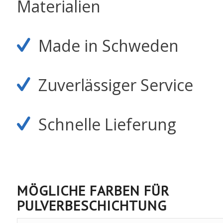
Materialien
Made in Schweden
Zuverlässiger Service
Schnelle Lieferung
MÖGLICHE FARBEN FÜR
PULVERBESCHICHTUNG