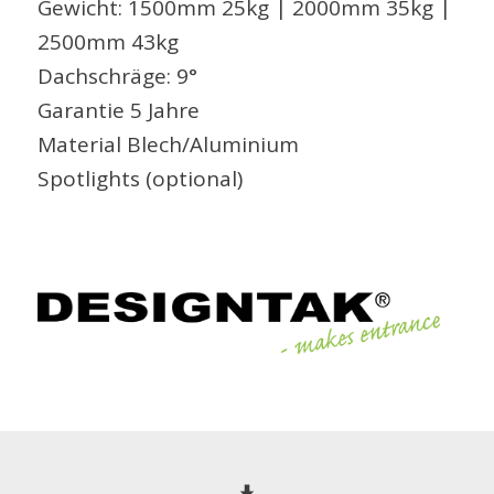
Gewicht: 1500mm 25kg | 2000mm 35kg |
2500mm 43kg
Dachschräge: 9°
Garantie 5 Jahre
Material Blech/Aluminium
Spotlights (optional)