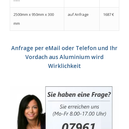
2500mm x 950mm x 300
auf Anfrage
1687 €
mm
Anfrage per eMail oder Telefon und Ihr
Vordach aus Aluminium wird
Wirklichkeit